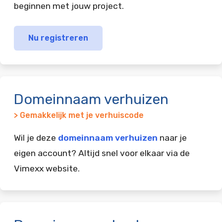
beginnen met jouw project.
Nu registreren
Domeinnaam verhuizen
> Gemakkelijk met je verhuiscode
Wil je deze
domeinnaam verhuizen
naar je
eigen account? Altijd snel voor elkaar via de
Vimexx website.