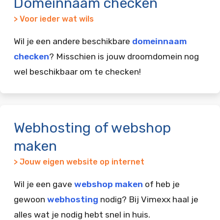
Domeinnaam checken
> Voor ieder wat wils
Wil je een andere beschikbare
domeinnaam
checken
? Misschien is jouw droomdomein nog
wel beschikbaar om te checken!
Webhosting of webshop
maken
> Jouw eigen website op internet
Wil je een gave
webshop maken
of heb je
gewoon
webhosting
nodig? Bij Vimexx haal je
alles wat je nodig hebt snel in huis.