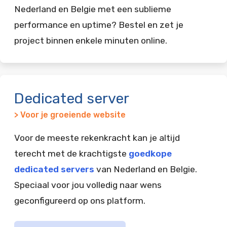
Nederland en Belgie met een sublieme
performance en uptime? Bestel en zet je
project binnen enkele minuten online.
Dedicated server
> Voor je groeiende website
Voor de meeste rekenkracht kan je altijd
terecht met de krachtigste
goedkope
dedicated servers
van Nederland en Belgie.
Speciaal voor jou volledig naar wens
geconfigureerd op ons platform.