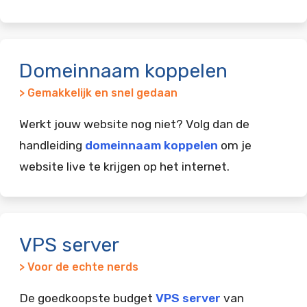
Domeinnaam koppelen
> Gemakkelijk en snel gedaan
Werkt jouw website nog niet? Volg dan de
handleiding
domeinnaam koppelen
om je
website live te krijgen op het internet.
VPS server
> Voor de echte nerds
De goedkoopste budget
VPS server
van